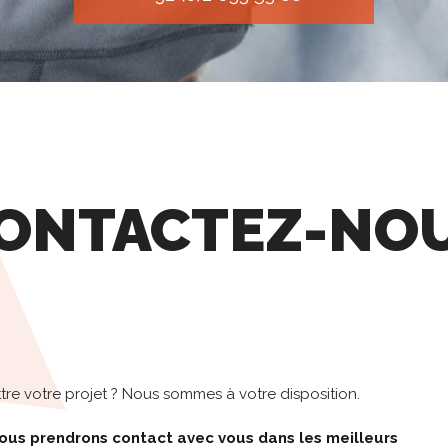
ONTACTEZ-NO
re votre projet ? Nous sommes à votre disposition.
ous prendrons contact avec vous dans les meilleurs