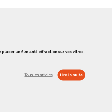
 placer un film anti-effraction sur vos vitres.
Tous les articles
Lire la suite