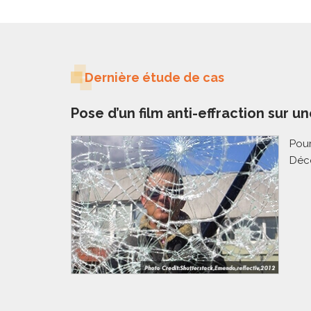
Dernière étude de cas
Pose d’un film anti-effraction sur un
Pour
Déco