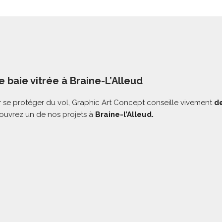
e baie vitrée à Braine-L’Alleud
 se protéger du vol, Graphic Art Concept conseille vivement
de
uvrez un de nos projets à
Braine-l’Alleud.