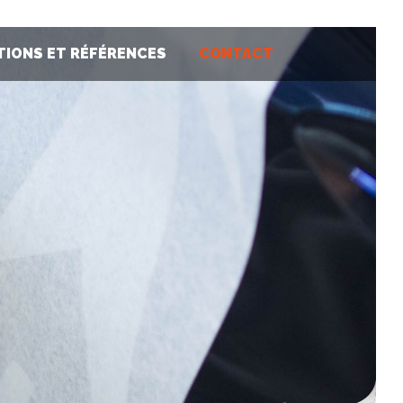
TIONS ET RÉFÉRENCES
CONTACT