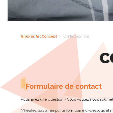
Graphic Art Concept
Contactez-nous
C
Formulaire de contact
Vous avez une question ? Vous voulez nous soumett
N’hésitez pas à remplir le formulaire ci-dessous et
n