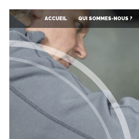
ACCUEIL
QUI SOMMES-NOUS ?